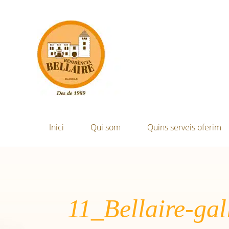
Inici
Qui som
Quins serveis oferim
11_Bellaire-gal