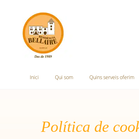
Inici
Qui som
Quins serveis oferim
Política de coo