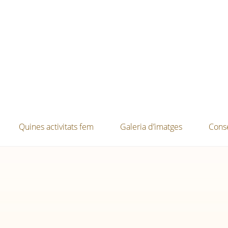
Quines activitats fem
Galeria d’imatges
Conse