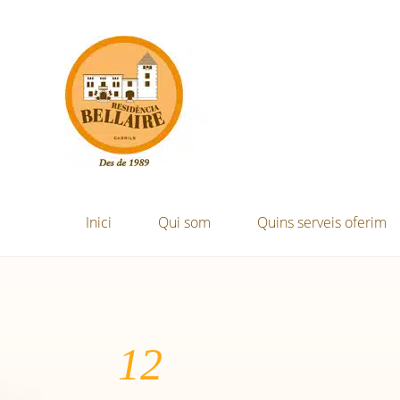
Inici
Qui som
Quins serveis oferim
12