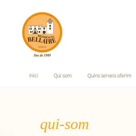
Inici
Qui som
Quins serveis oferim
qui-som