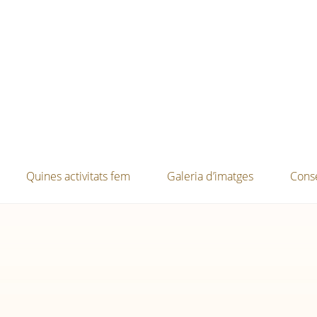
Quines activitats fem
Galeria d’imatges
Conse